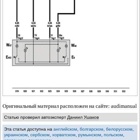
Оригинальный материал расположен на сайте: audimanual
Статью проверил автоэксперт
Даниил Ушаков
Эта статья доступна на
английском
,
болгарском
,
белорусском
,
украинском
,
сербском
,
хорватском
,
румынском
,
польском
,