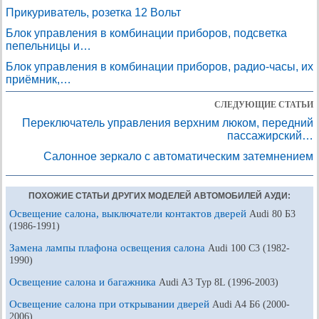
Прикуриватель, розетка 12 Вольт
Блок управления в комбинации приборов, подсветка
пепельницы и…
Блок управления в комбинации приборов, радио-часы, их
приёмник,…
СЛЕДУЮЩИЕ СТАТЬИ
Переключатель управления верхним люком, передний
пассажирский…
Салонное зеркало с автоматическим затемнением
ПОХОЖИЕ СТАТЬИ ДРУГИХ МОДЕЛЕЙ АВТОМОБИЛЕЙ АУДИ:
Освещение салона, выключатели контактов дверей
Audi 80 Б3
(1986-1991)
Замена лампы плафона освещения салона
Audi 100 С3 (1982-
1990)
Освещение салона и багажника
Audi A3 Typ 8L (1996-2003)
Освещение салона при открывании дверей
Audi A4 Б6 (2000-
2006)