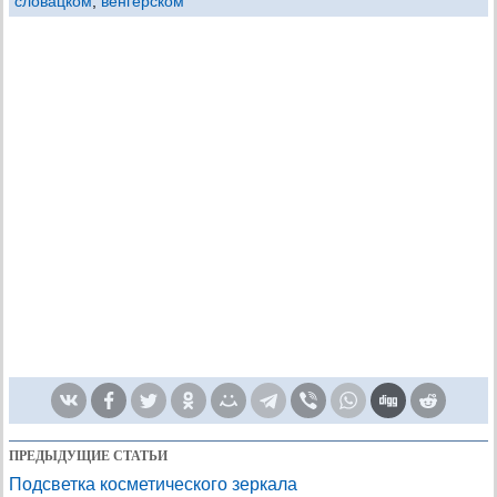
словацком
,
венгерском
ПРЕДЫДУЩИЕ СТАТЬИ
Подсветка косметического зеркала