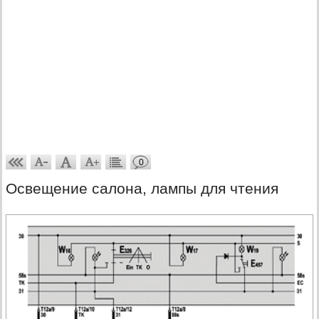
0
Освещение салона, лампы для чтения