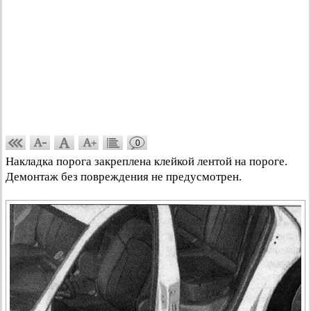
0
Накладка порога закреплена клейкой лентой на пороге.
Демонтаж без повреждения не предусмотрен.