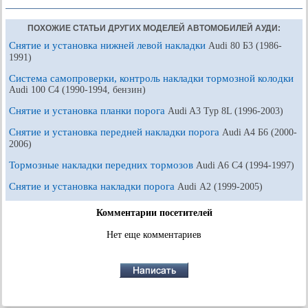
ПОХОЖИЕ СТАТЬИ ДРУГИХ МОДЕЛЕЙ АВТОМОБИЛЕЙ АУДИ:
Снятие и установка нижней левой накладки
Audi 80 Б3 (1986-
1991)
Система самопроверки, контроль накладки тормозной колодки
Audi 100 С4 (1990-1994, бензин)
Снятие и установка планки порога
Audi A3 Typ 8L (1996-2003)
Снятие и установка передней накладки порога
Audi A4 Б6 (2000-
2006)
Тормозные накладки передних тормозов
Audi A6 С4 (1994-1997)
Снятие и установка накладки порога
Audi А2 (1999-2005)
Комментарии посетителей
Нет еще комментариев