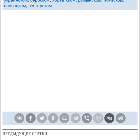
словацком
,
венгерском
ПРЕДЫДУЩИЕ СТАТЬИ