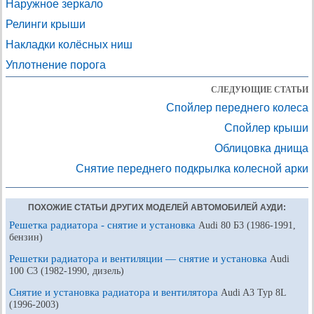
Наружное зеркало
Релинги крыши
Накладки колёсных ниш
Уплотнение порога
СЛЕДУЮЩИЕ СТАТЬИ
Спойлер переднего колеса
Спойлер крыши
Облицовка днища
Снятие переднего подкрылка колесной арки
ПОХОЖИЕ СТАТЬИ ДРУГИХ МОДЕЛЕЙ АВТОМОБИЛЕЙ АУДИ:
Решетка радиатора - снятие и установка
Audi 80 Б3 (1986-1991,
бензин)
Решетки радиатора и вентиляции — снятие и установка
Audi
100 С3 (1982-1990, дизель)
Снятие и установка радиатора и вентилятора
Audi A3 Typ 8L
(1996-2003)