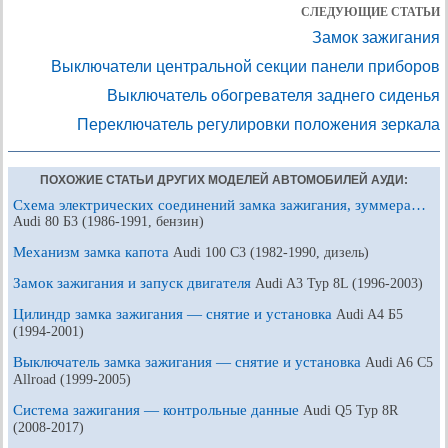
СЛЕДУЮЩИЕ СТАТЬИ
Замок зажигания
Выключатели центральной секции панели приборов
Выключатель обогревателя заднего сиденья
Переключатель регулировки положения зеркала
ПОХОЖИЕ СТАТЬИ ДРУГИХ МОДЕЛЕЙ АВТОМОБИЛЕЙ АУДИ:
Схема электрических соединений замка зажигания, зуммера…
Audi 80 Б3 (1986-1991, бензин)
Механизм замка капота
Audi 100 С3 (1982-1990, дизель)
Замок зажигания и запуск двигателя
Audi A3 Typ 8L (1996-2003)
Цилиндр замка зажигания — снятие и установка
Audi A4 Б5
(1994-2001)
Выключатель замка зажигания — снятие и установка
Audi A6 С5
Allroad (1999-2005)
Система зажигания — контрольные данные
Audi Q5 Typ 8R
(2008-2017)