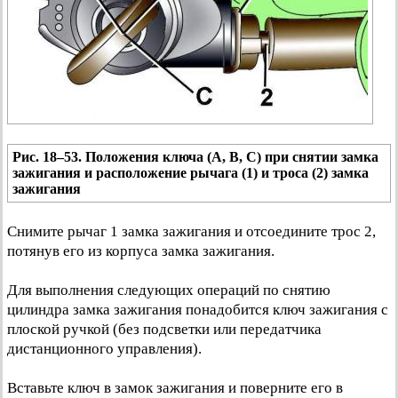
Рис. 18–53. Положения ключа (А, В, С) при снятии замка
зажигания и расположение рычага (1) и троса (2) замка
зажигания
Снимите рычаг 1 замка зажигания и отсоедините трос 2,
потянув его из корпуса замка зажигания.
Для выполнения следующих операций по снятию
цилиндра замка зажигания понадобится ключ зажигания с
плоской ручкой (без подсветки или передатчика
дистанционного управления).
Вставьте ключ в замок зажигания и поверните его в