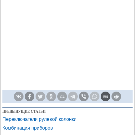
ПРЕДЫДУЩИЕ СТАТЬИ
Переключатели рулевой колонки
Комбинация приборов