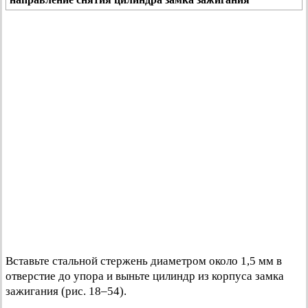
Вставьте стальной стержень диаметром около 1,5 мм в
отверстие до упора и выньте цилиндр из корпуса замка
зажигания (рис. 18–54).