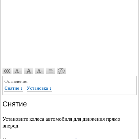
0
Оглавление:
Снятие ↓
Установка ↓
Снятие
Установите колеса автомобиля для движения прямо
вперед.