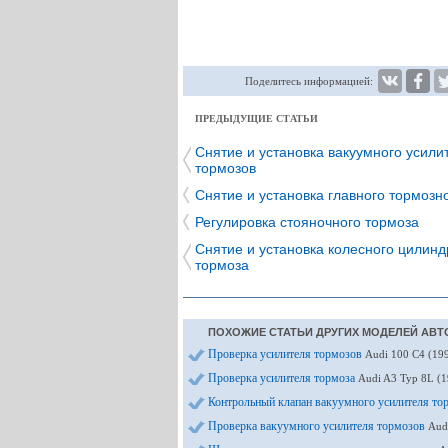
Поделитесь информацией:
ПРЕДЫДУЩИЕ СТАТЬИ
Снятие и установка вакуумного усили
тормозов
Снятие и установка главного тормозн
Регулировка стояночного тормоза
Снятие и установка колесного цилинд
тормоза
ПОХОЖИЕ СТАТЬИ ДРУГИХ МОДЕЛЕЙ АВТ
Проверка усилителя тормозов
Audi 100 С4 (19
Проверка усилителя тормоза
Audi A3 Typ 8L (
Контрольный клапан вакуумного усилителя т
Проверка вакуумного усилителя тормозов
Aud