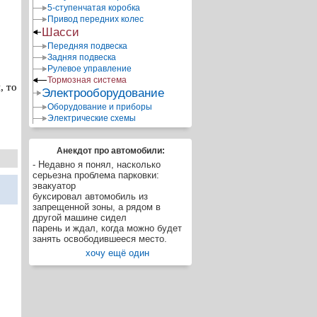
5-ступенчатая коробка
Привод передних колес
Шасси
Передняя подвеска
Задняя подвеска
Рулевое управление
Тормозная система
, то
Электрооборудование
Оборудование и приборы
Электрические схемы
Анекдот про автомобили:
- Недавно я понял, насколько
серьезна проблема парковки:
эвакуатор
буксировал автомобиль из
запрещенной зоны, а рядом в
другой машине сидел
парень и ждал, когда можно будет
занять освободившееся место.
хочу ещё один