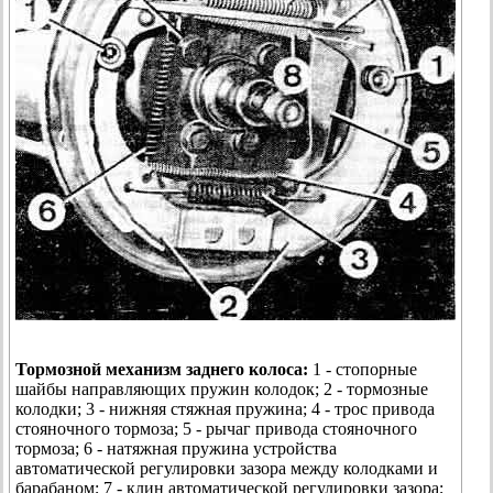
Тормозной механизм заднего колоса:
1 - стопорные
шайбы направляющих пружин колодок; 2 - тормозные
колодки; 3 - нижняя стяжная пружина; 4 - трос привода
стояночного тормоза; 5 - рычаг привода стояночного
тормоза; 6 - натяжная пружина устройства
автоматической регулировки зазора между колодками и
барабаном; 7 - клин автоматической регулировки зазора;