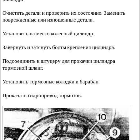
Очистить детали и проверить их состояние. Заменить
поврежденные или изношенные детали.
Установить на место колесный цилиндр.
Завернуть и затянуть болты крепления цилиндра.
Подсоединить к штуцеру для прокачки цилиндра
тормозной шланг.
Установить тормозные колодки и барабан.
Прокачать гидропривод тормозов.