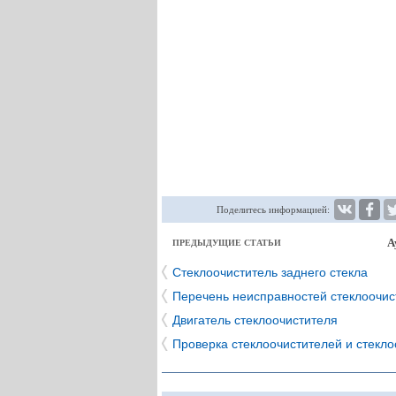
Поделитесь информацией:
А
ПРЕДЫДУЩИЕ СТАТЬИ
Стеклоочиститель заднего стекла
Перечень неисправностей стеклоочис
Двигатель стеклоочистителя
Проверка стеклоочистителей и стекл