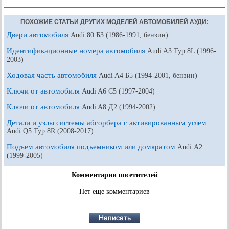
ПОХОЖИЕ СТАТЬИ ДРУГИХ МОДЕЛЕЙ АВТОМОБИЛЕЙ АУДИ:
Двери автомобиля
Audi 80 Б3 (1986-1991, бензин)
Идентификационные номера автомобиля
Audi A3 Typ 8L (1996-
2003)
Ходовая часть автомобиля
Audi A4 Б5 (1994-2001, бензин)
Ключи от автомобиля
Audi A6 С5 (1997-2004)
Ключи от автомобиля
Audi A8 Д2 (1994-2002)
Детали и узлы системы абсорбера с активированным углем
Audi Q5 Typ 8R (2008-2017)
Подъем автомобиля подъемником или домкратом
Audi А2
(1999-2005)
Комментарии посетителей
Нет еще комментариев