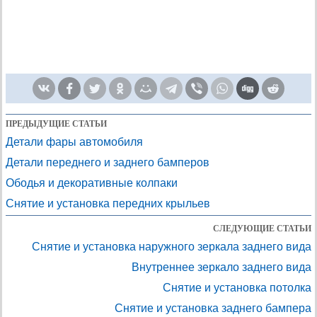
ПРЕДЫДУЩИЕ СТАТЬИ
Детали фары автомобиля
Детали переднего и заднего бамперов
Ободья и декоративные колпаки
Снятие и установка передних крыльев
СЛЕДУЮЩИЕ СТАТЬИ
Снятие и установка наружного зеркала заднего вида
Внутреннее зеркало заднего вида
Снятие и установка потолка
Снятие и установка заднего бампера