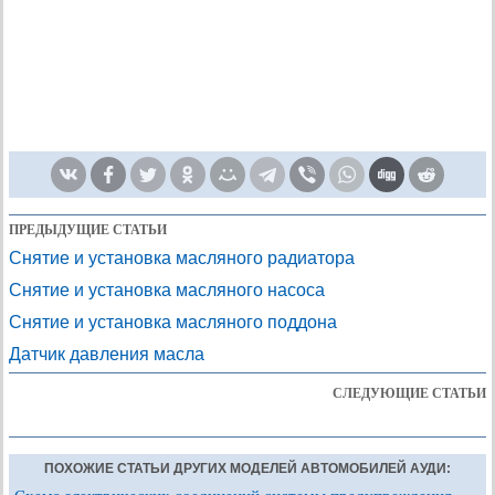
ПРЕДЫДУЩИЕ СТАТЬИ
Снятие и установка масляного радиатора
Снятие и установка масляного насоса
Снятие и установка масляного поддона
Датчик давления масла
СЛЕДУЮЩИЕ СТАТЬИ
ПОХОЖИЕ СТАТЬИ ДРУГИХ МОДЕЛЕЙ АВТОМОБИЛЕЙ АУДИ: