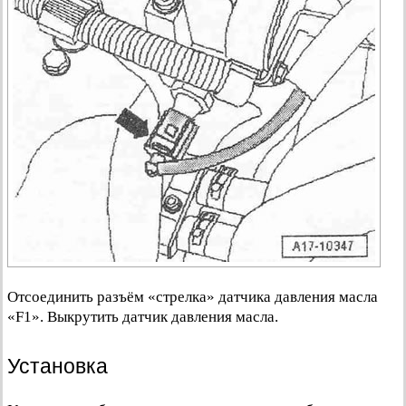
Отсоединить разъём «стрелка» датчика давления масла
«F1». Выкрутить датчик давления масла.
Установка