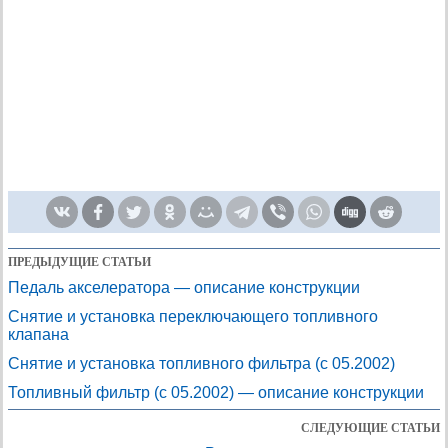
ПРЕДЫДУЩИЕ СТАТЬИ
Педаль акселератора — описание конструкции
Снятие и установка переключающего топливного
клапана
Снятие и установка топливного фильтра (с 05.2002)
Топливный фильтр (с 05.2002) — описание конструкции
СЛЕДУЮЩИЕ СТАТЬИ