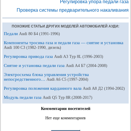
Регулировка упора педали газа
Проверка системы предварительного накаливания
ПОХОЖИЕ СТАТЬИ ДРУГИХ МОДЕЛЕЙ АВТОМОБИЛЕЙ АУДИ:
Педали
Audi 80 Б4 (1991-1996)
Компоненты тросика газа и педали газа — снятие и установка
Audi 100 С3 (1982-1990, дизель)
Регулировка привода газа
Audi A3 Typ 8L (1996-2003)
Снятие и установка педали газа
Audi A4 Б7 (2004-2008)
Электросхема блока управления устройства
непосредственного…
Audi A6 С5 (1997-2004)
Регулировка положения карданного вала
Audi A8 Д2 (1994-2002)
Модуль педали газа
Audi Q5 Typ 8R (2008-2017)
Комментарии посетителей
Нет еще комментариев