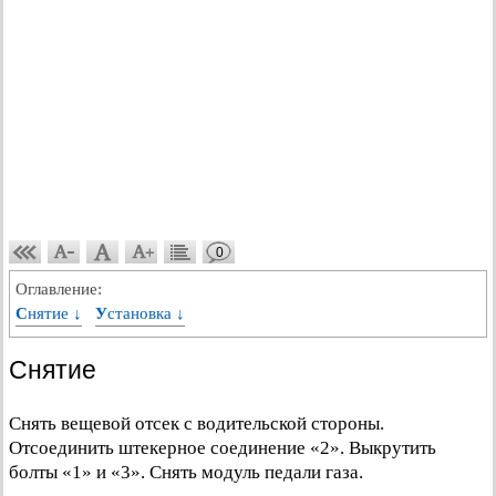
0
Оглавление:
Снятие ↓
Установка ↓
Снятие
Снять вещевой отсек с водительской стороны.
Отсоединить штекерное соединение «2». Выкрутить
болты «1» и «3». Снять модуль педали газа.