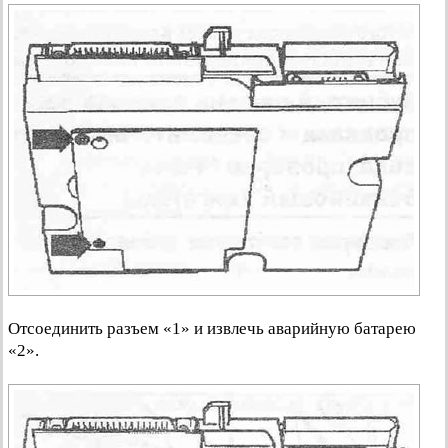
Отсоединить разъем «1» и извлечь аварийную батарею
«2».