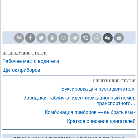
ПРЕДЫДУЩИЕ СТАТЬИ
Рабочее место водителя
Щиток приборов
СЛЕДУЮЩИЕ СТАТЬИ
Буксировка для пуска двигателя
Заводская табличка, идентификационный номер
транспортного…
Комбинация приборов — выбрать язык
Краткое описание двигателей