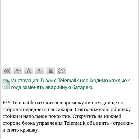
0
Инструкция. В а/м с Teiematik необходимо каждые 4
года заменять аварийную батарею.
Б/У Teiematik находится в промежуточном днище со
стороны переднего пассажира. Снять нижнюю обшивку
стойки и напольное покрытие. Открутить на нижней
стороне блока управления Teiematik оба винта «стрелки»
и снять крышку.