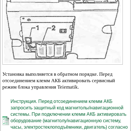
Установка выполняется в обратном порядке. Перед
отсоединением клемм АКБ активировать сервисный
режим блока управления Teiematik.
Инструкция. Перед отсоединением клемм АКБ
запросить защитный код магнитолы/навигационной
системы. При подключении клемм АКБ активировать
оборудование (магнитолу/навигационную систему,
часы, электростеклоподъёмники, двигатель) согласно