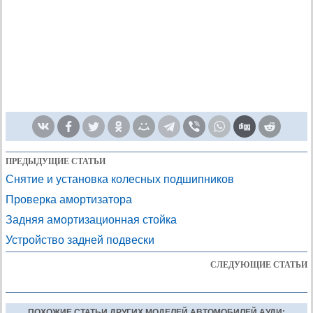
ПРЕДЫДУЩИЕ СТАТЬИ
Снятие и установка колесных подшипников
Проверка амортизатора
Задняя амортизационная стойка
Устройство задней подвески
СЛЕДУЮЩИЕ СТАТЬИ
ПОХОЖИЕ СТАТЬИ ДРУГИХ МОДЕЛЕЙ АВТОМОБИЛЕЙ АУДИ: