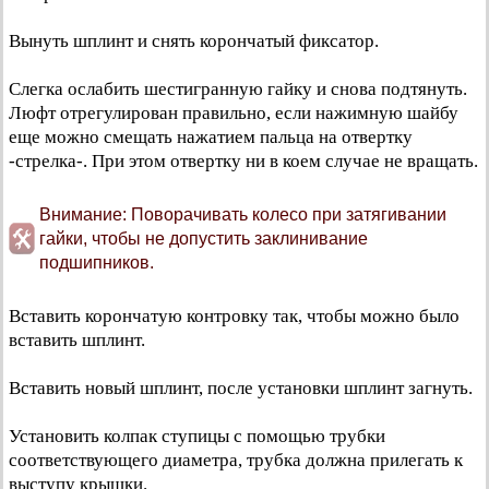
Вынуть шплинт и снять корончатый фиксатор.
Слегка ослабить шестигранную гайку и снова подтянуть.
Люфт отрегулирован правильно, если нажимную шайбу
еще можно смещать нажатием пальца на отвертку
-стрелка-. При этом отвертку ни в коем случае не вращать.
Внимание: Поворачивать колесо при затягивании
гайки, чтобы не допустить заклинивание
подшипников.
Вставить корончатую контровку так, чтобы можно было
вставить шплинт.
Вставить новый шплинт, после установки шплинт загнуть.
Установить колпак ступицы с помощью трубки
соответствующего диаметра, трубка должна прилегать к
выступу крышки.