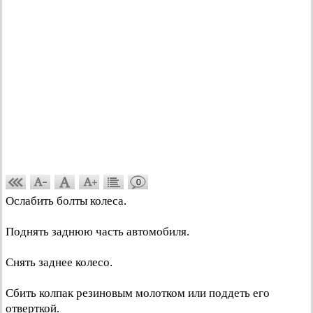
0
Ослабить болты колеса.
Поднять заднюю часть автомобиля.
Снять заднее колесо.
Сбить колпак резиновым молотком или поддеть его
отверткой.