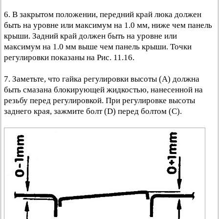
6. В закрытом положении, передний край люка должен
быть на уровне или максимум на 1.0 мм, ниже чем панель
крыши. Задний край должен быть на уровне или
максимум на 1.0 мм выше чем панель крыши. Точки
регулировки показаны на Рис. 11.16.
7. Заметьте, что гайка регулировки высоты (А) должна
быть смазана блокирующей жидкостью, нанесенной на
резьбу перед регулировкой. При регулировке высоты
заднего края, зажмите болт (D) перед болтом (С).