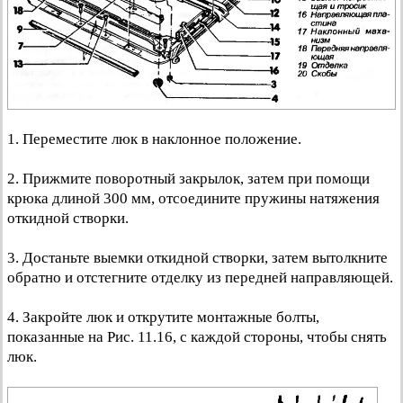
1. Переместите люк в наклонное положение.
2. Прижмите поворотный закрылок, затем при помощи
крюка длиной 300 мм, отсоедините пружины натяжения
откидной створки.
3. Достаньте выемки откидной створки, затем вытолкните
обратно и отстегните отделку из передней направляющей.
4. Закройте люк и открутите монтажные болты,
показанные на Рис. 11.16, с каждой стороны, чтобы снять
люк.