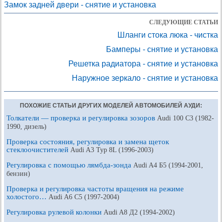
Замок задней двери - снятие и установка
СЛЕДУЮЩИЕ СТАТЬИ
Шланги стока люка - чистка
Бамперы - снятие и установка
Решетка радиатора - снятие и установка
Наружное зеркало - снятие и установка
ПОХОЖИЕ СТАТЬИ ДРУГИХ МОДЕЛЕЙ АВТОМОБИЛЕЙ АУДИ:
Толкатели — проверка и регулировка зозоров
Audi 100 С3 (1982-
1990, дизель)
Проверка состояния, регулировка и замена щеток
стеклоочистителей
Audi A3 Typ 8L (1996-2003)
Регулировка с помощью лямбда-зонда
Audi A4 Б5 (1994-2001,
бензин)
Проверка и регулировка частоты вращения на режиме
холостого…
Audi A6 С5 (1997-2004)
Регулировка рулевой колонки
Audi A8 Д2 (1994-2002)