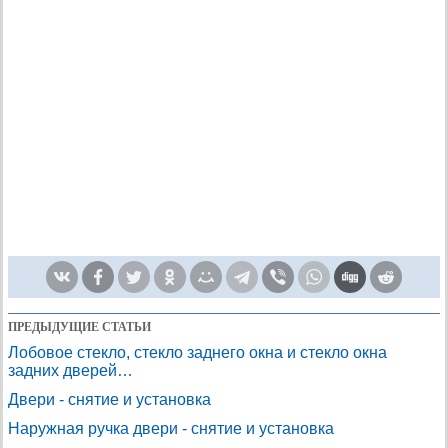
ПРЕДЫДУЩИЕ СТАТЬИ
Лобовое стекло, стекло заднего окна и стекло окна
задних дверей…
Двери - снятие и установка
Наружная ручка двери - снятие и установка