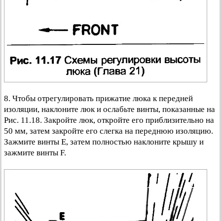
8. Чтобы отрегулировать прижатие люка к передней
изоляции, наклоните люк и ослабьте винты, показанные на
Рис. 11.18. Закройте люк, откройте его приблизительно на
50 мм, затем закройте его слегка на переднюю изоляцию.
Зажмите винты Е, затем полностью наклоните крышу и
зажмите винты F.