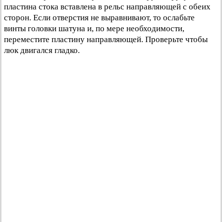
пластина стока вставлена в рельс направляющей с обеих
сторон. Если отверстия не выравнивают, то ослабьте
винты головки шатуна и, по мере необходимости,
переместите пластину направляющей. Проверьте чтобы
люк двигался гладко.