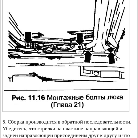
5. Сборка производится в обратной последовательности.
Убедитесь, что стрелки на пластине направляющей и
задней направляющей присоединены друг к другу и что