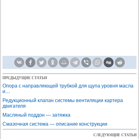
ПРЕДЫДУЩИЕ СТАТЬИ
Опора с направляющей трубкой для щупа уровня масла
и…
Редукционный клапан системы вентиляции картера
двигателя
Масляный поддон — затяжка
Смазочная система — описание конструкции
СЛЕДУЮЩИЕ СТАТЬИ