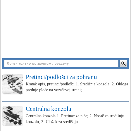
Pretinci/podlošci za pohranu
Kratak opis, pretinci/podlošci 1. Središnja konzola; 2. Obloga
prednje ploče na vozačevoj strani;...
Centralna konzola
Centralna konzola 1. Pretinac za piće; 2. Nosač za središnju
konzolu; 3. Uložak za središnju...