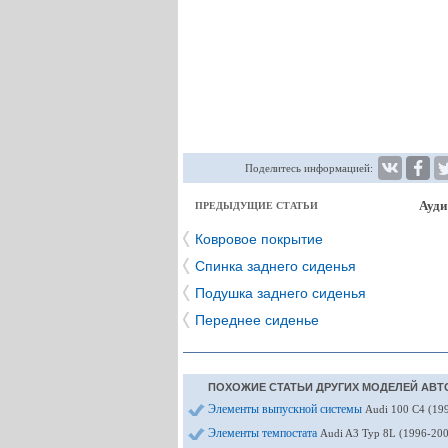
Поделитесь информацией:
Ауди
ПРЕДЫДУЩИЕ СТАТЬИ
Ковровое покрытие
Спинка заднего сиденья
Подушка заднего сиденья
Переднее сиденье
ПОХОЖИЕ СТАТЬИ ДРУГИХ МОДЕЛЕЙ АВТ
Элементы выпускной системы
Audi 100 С4 (19
Элементы темпостата
Audi A3 Typ 8L (1996-20