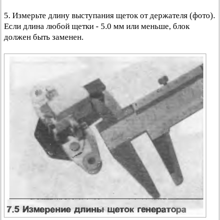
5. Измерьте длину выступания щеток от держателя (фото).
Если длина любой щетки - 5.0 мм или меньше, блок
должен быть заменен.