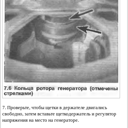
7. Проверьте, чтобы щетки в держателе двигались
свободно, затем вставьте щеткодержатель и регулятор
напряжения на место на генераторе.