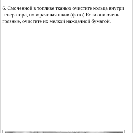
6. Смоченной в топливе тканью очистите кольца внутри
генератора, поворачивая шкив (фото) Если они очень
грязные, очистите их мелкой наждачной бумагой.