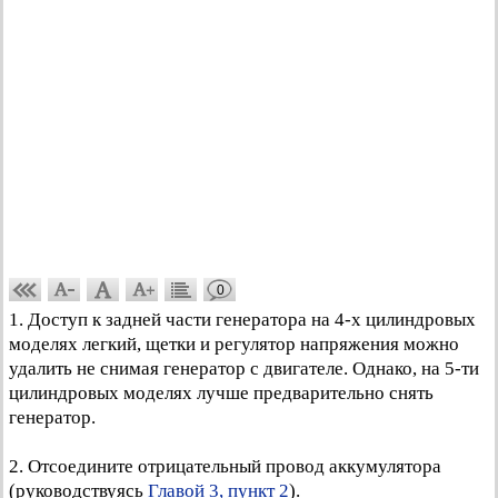
0
1. Доступ к задней части генератора на 4-х цилиндровых
моделях легкий, щетки и регулятор напряжения можно
удалить не снимая генератор с двигателе. Однако, на 5-ти
цилиндровых моделях лучше предварительно снять
генератор.
2. Отсоедините отрицательный провод аккумулятора
(руководствуясь
Главой 3, пункт 2
).