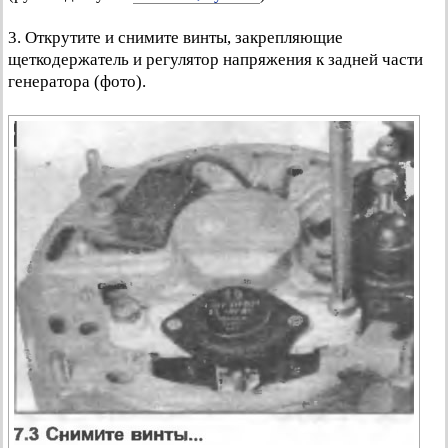
3. Открутите и снимите винты, закрепляющие
щеткодержатель и регулятор напряжения к задней части
генератора (фото).