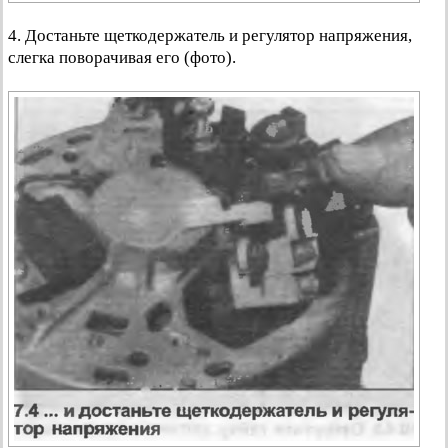
4. Достаньте щеткодержатель и регулятор напряжения,
слегка поворачивая его (фото).