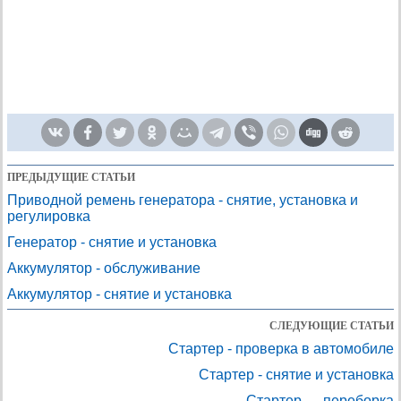
ПРЕДЫДУЩИЕ СТАТЬИ
Приводной ремень генератора - снятие, установка и
регулировка
Генератор - снятие и установка
Аккумулятор - обслуживание
Аккумулятор - снятие и установка
СЛЕДУЮЩИЕ СТАТЬИ
Стартер - проверка в автомобиле
Стартер - снятие и установка
Стартер — переборка