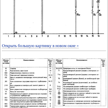
Открыть большую картинку в новом окне »