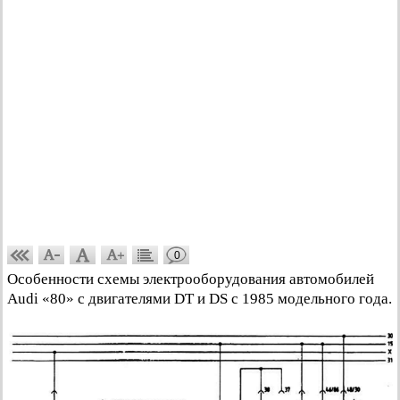
0
Особенности схемы электрооборудования автомобилей
Audi «80» с двигателями DT и DS с 1985 модельного года.