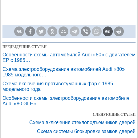
ПРЕДЫДУЩИЕ СТАТЬИ
Особенности схемы автомобилей Audi «80» с двигателем
ЕР с 1985…
Схема электрооборудования автомобилей Audi «80»
1985 модельного…
Схема включения противотуманных фар с 1985
модельного года
Особенности схемы электрооборудования автомобиля
Audi «80 GLE»
СЛЕДУЮЩИЕ СТАТЬИ
Схема включения стеклоподъемников дверей
Схема системы блокировки замков дверей