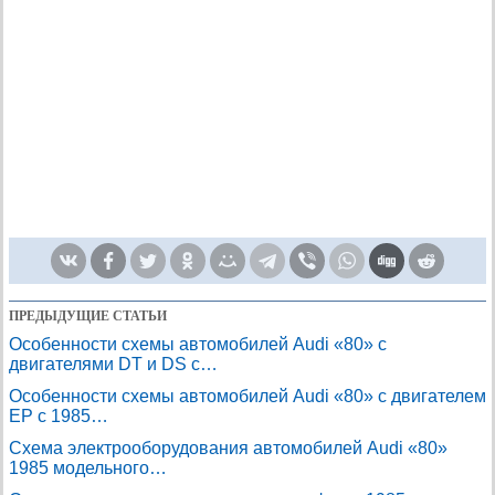
ПРЕДЫДУЩИЕ СТАТЬИ
Особенности схемы автомобилей Audi «80» с
двигателями DT и DS с…
Особенности схемы автомобилей Audi «80» с двигателем
ЕР с 1985…
Схема электрооборудования автомобилей Audi «80»
1985 модельного…