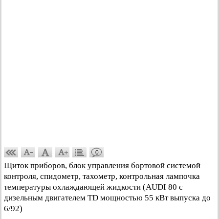
0
Щиток приборов, блок управления бортовой системой
контроля, спидометр, тахометр, контрольная лампочка
температуры охлаждающей жидкости (AUDI 80 с
дизельным двигателем TD мощностью 55 кВт выпуска до
6/92)