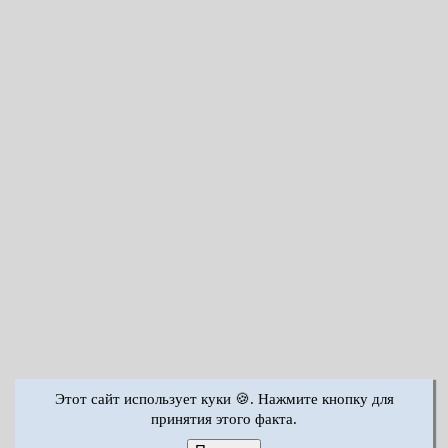
Этот сайт использует куки 🍪. Нажмите кнопку для
принятия этого факта.