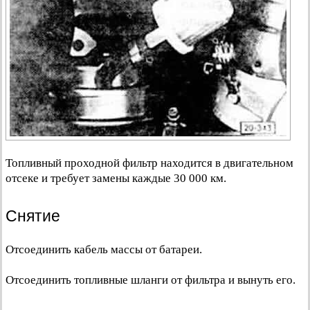
Топливный проходной фильтр находится в двигательном
отсеке и требует замены каждые 30 000 км.
Снятие
Отсоединить кабель массы от батареи.
Отсоединить топливные шланги от фильтра и вынуть его.