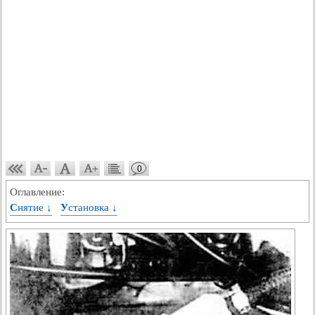
0
Оглавление:
Снятие ↓
Установка ↓