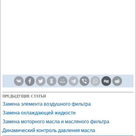
ПРЕДЫДУЩИЕ СТАТЬИ
Замена элемента воздушного фильтра
Замена охлаждающей жидкости
Замена моторного масла и масляного фильтра
Динамический контроль давления масла