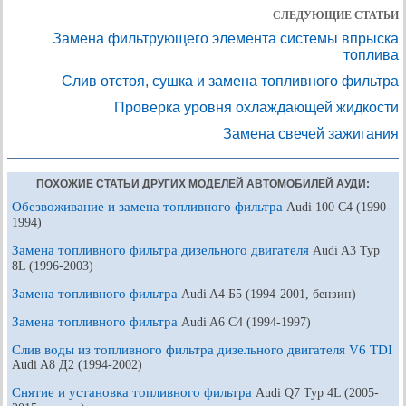
СЛЕДУЮЩИЕ СТАТЬИ
Замена фильтрующего элемента системы впрыска
топлива
Слив отстоя, сушка и замена топливного фильтра
Проверка уровня охлаждающей жидкости
Замена свечей зажигания
ПОХОЖИЕ СТАТЬИ ДРУГИХ МОДЕЛЕЙ АВТОМОБИЛЕЙ АУДИ:
Обезвоживание и замена топливного фильтра
Audi 100 С4 (1990-
1994)
Замена топливного фильтра дизельного двигателя
Audi A3 Typ
8L (1996-2003)
Замена топливного фильтра
Audi A4 Б5 (1994-2001, бензин)
Замена топливного фильтра
Audi A6 С4 (1994-1997)
Слив воды из топливного фильтра дизельного двигателя V6 TDI
Audi A8 Д2 (1994-2002)
Снятие и установка топливного фильтра
Audi Q7 Typ 4L (2005-