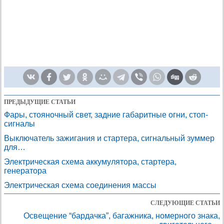
ПРЕДЫДУЩИЕ СТАТЬИ
Фары, стояночный свет, задние габаритные огни, стоп-
сигналы
Выключатель зажигания и стартера, сигнальный зуммер
для…
Электрическая схема аккумулятора, стартера,
генератора
Электрическая схема соединения массы
СЛЕДУЮЩИЕ СТАТЬИ
Освещение “бардачка”, багажника, номерного знака,