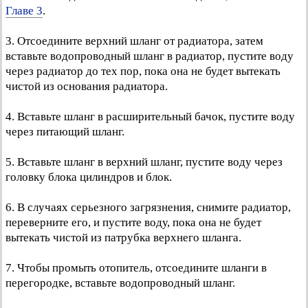
Главе 3
.
3. Отсоедините верхний шланг от радиатора, затем
вставьте водопроводный шланг в радиатор, пустите воду
через радиатор до тех пор, пока она не будет вытекать
чистой из основания радиатора.
4. Вставьте шланг в расширительный бачок, пустите воду
через питающий шланг.
5. Вставьте шланг в верхний шланг, пустите воду через
головку блока цилиндров и блок.
6. В случаях серьезного загрязнения, снимите радиатор,
переверните его, и пустите воду, пока она не будет
вытекать чистой из патрубка верхнего шланга.
7. Чтобы промыть отопитель, отсоедините шланги в
перегородке, вставьте водопроводный шланг.