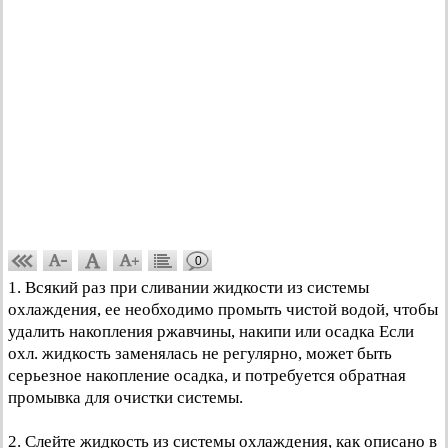
0
1. Всякий раз при сливании жидкости из системы
охлаждения, ее необходимо промыть чистой водой, чтобы
удалить накопления ржавчины, накипи или осадка Если
охл. жидкость заменялась не регулярно, может быть
серьезное накопление осадка, и потребуется обратная
промывка для очистки системы.
2. Слейте жидкость из системы охлаждения, как описано в