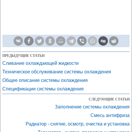
ПРЕДЫДУЩИЕ СТАТЬИ
Сливание охлаждающей жидкости
Техническое обслуживание системы охлаждения
Общее описание системы охлаждения
Спецификации системы охлаждения
СЛЕДУЮЩИЕ СТАТЬИ
Заполнение системы охлаждения
Смесь антифриза
Радиатор - снятие, осмотр, очистка и установка