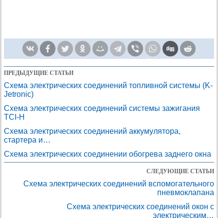
ПРЕДЫДУЩИЕ СТАТЬИ
Схема электрических соединений топливной системы (K-
Jetronic)
Схема электрических соединений системы зажигания
TCI-H
Схема электрических соединений аккумулятора,
стартера и…
Схема электрических соединении обогрева заднего окна
СЛЕДУЮЩИЕ СТАТЬИ
Схема электрических соединений вспомогательного
пневмоклапана
Схема электрических соединений окон с
электрическим…