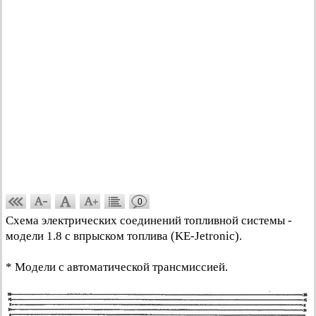
0
Схема электрических соединений топливной системы -
модели 1.8 с впрыском топлива (KE-Jetronic).
* Модели с автоматической трансмиссией.