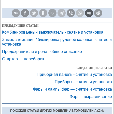
ПРЕДЫДУЩИЕ СТАТЬИ
Комбинированный выключатель - снятие и установка
Замок зажигания / блокировка рулевой колонки - снятие и
установка
Предохранители и реле - общее описание
Стартер — переборка
СЛЕДУЮЩИЕ СТАТЬИ
Приборная панель - снятие и установка
Приборы - снятие и установка
Фары и лампы фар — снятие и установка
Фары - выравнивание
ПОХОЖИЕ СТАТЬИ ДРУГИХ МОДЕЛЕЙ АВТОМОБИЛЕЙ АУДИ: