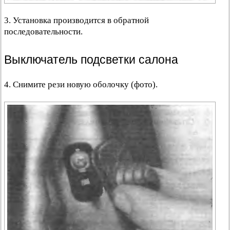
3. Установка производится в обратной
последовательности.
Выключатель подсветки салона
4. Снимите рези новую оболочку (фото).