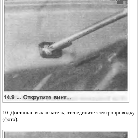
10. Достаньте выключатель, отсоедините электропроводку
(фото).