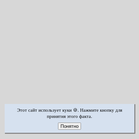
Этот сайт использует куки 🍪. Нажмите кнопку для
принятия этого факта.
Понятно