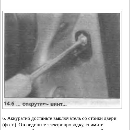
6. Аккуратно достаньте выключатель со стойки двери
(фото). Отсоедините электропроводку, снимите