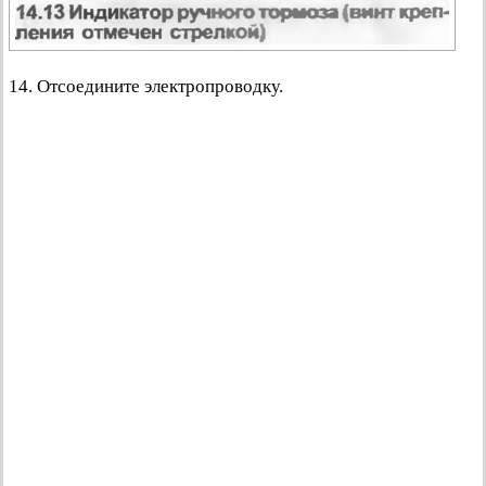
14. Отсоедините электропроводку.