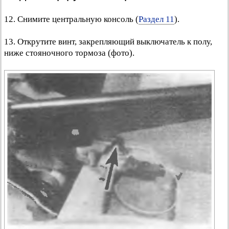
12. Снимите центральную консоль (
Раздел 11
).
13. Открутите винт, закрепляющий выключатель к полу,
ниже стояночного тормоза (фото).