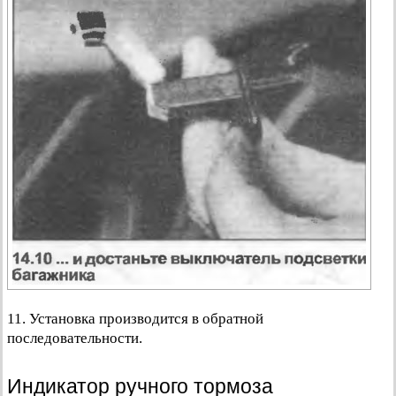
11. Установка производится в обратной
последовательности.
Индикатор ручного тормоза