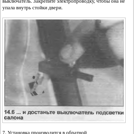
выключатель. Закрепите электропроводку, чтобы она не
упала внутрь стойки двери.
7. Установка производится в обратной