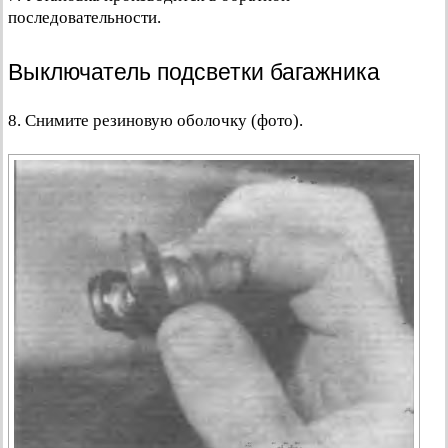
последовательности.
Выключатель подсветки багажника
8. Снимите резиновую оболочку (фото).