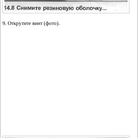
9. Открутите винт (фото).