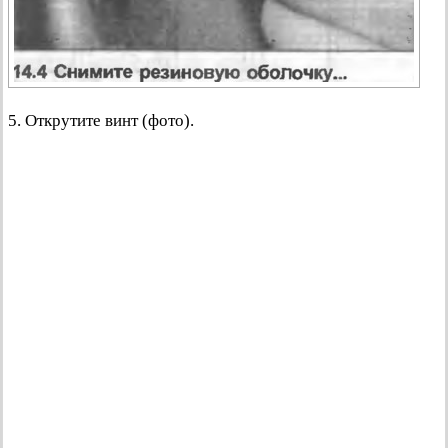
5. Открутите винт (фото).