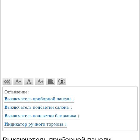
0
Оглавление:
Выключатель приборной панели ↓
Выключатель подсветки салона ↓
Выключатель подсветки багажника ↓
Индикатор ручного тормоза ↓