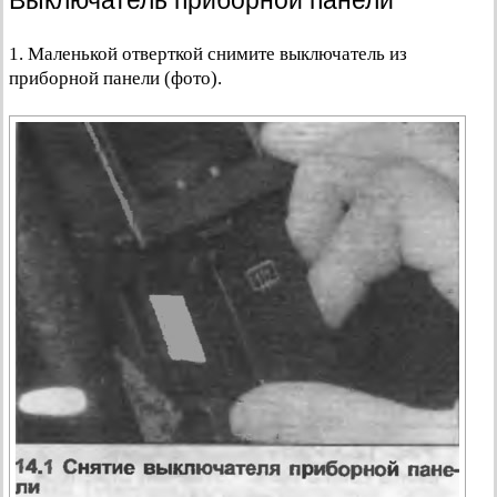
Выключатель приборной панели
1. Маленькой отверткой снимите выключатель из
приборной панели (фото).