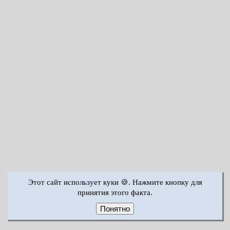
Этот сайт использует куки 🍪. Нажмите кнопку для
принятия этого факта.
Понятно