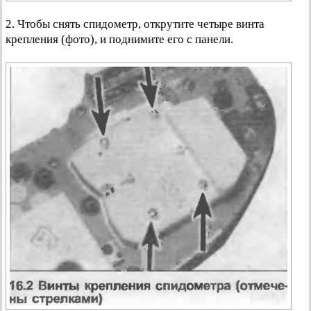
2. Чтобы снять спидометр, открутите четыре винта
крепления (фото), и поднимите его с панели.