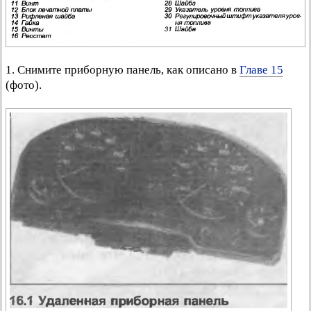
1. Снимите приборную панель, как описано в
Главе 15
(фото).