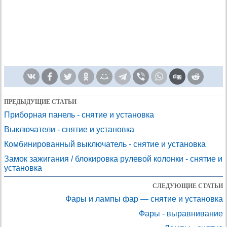
ПРЕДЫДУЩИЕ СТАТЬИ
Приборная панель - снятие и установка
Выключатели - снятие и установка
Комбинированный выключатель - снятие и установка
Замок зажигания / блокировка рулевой колонки - снятие и
установка
СЛЕДУЮЩИЕ СТАТЬИ
Фары и лампы фар — снятие и установка
Фары - выравнивание