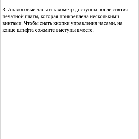
3. Аналоговые часы и тахометр доступны после снятия
печатной платы, которая прикреплена несколькими
винтами. Чтобы снять кнопки управления часами, на
конце штифта сожмите выступы вместе.