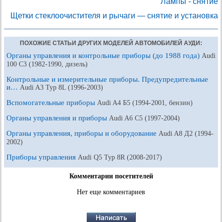
Лампы - снятие
Щетки стеклоочистителя и рычаги — снятие и установка
ПОХОЖИЕ СТАТЬИ ДРУГИХ МОДЕЛЕЙ АВТОМОБИЛЕЙ АУДИ:
Органы управления и контрольные приборы (до 1988 года)
Audi
100 С3 (1982-1990, дизель)
Контрольные и измерительные приборы. Предупредительные
и…
Audi A3 Typ 8L (1996-2003)
Вспомогательные приборы
Audi A4 Б5 (1994-2001, бензин)
Органы управления и приборы
Audi A6 С5 (1997-2004)
Органы управления, приборы и оборудование
Audi A8 Д2 (1994-
2002)
Приборы управления
Audi Q5 Typ 8R (2008-2017)
Комментарии посетителей
Нет еще комментариев