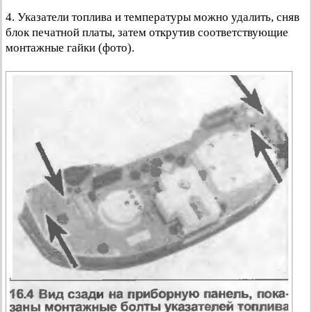
4. Указатели топлива и температуры можно удалить, сняв
блок печатной платы, затем открутив соответствующие
монтажные гайки (фото).