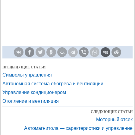
ПРЕДЫДУЩИЕ СТАТЬИ
Символы управления
Автономная система обогрева и вентиляции
Управление кондиционером
Отопление и вентиляция
СЛЕДУЮЩИЕ СТАТЬИ
Моторный отсек
Автомагнитола — характеристики и управление