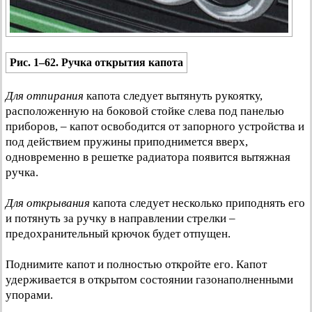
Рис. 1–62. Ручка открытия капота
Для отпирания
капота следует вытянуть рукоятку,
расположенную на боковой стойке слева под панелью
приборов, – капот освободится от запорного устройства и
под действием пружины приподнимется вверх,
одновременно в решетке радиатора появится вытяжная
ручка.
Для открывания
капота следует несколько приподнять его
и потянуть за ручку в направлении стрелки –
предохранительный крючок будет отпущен.
Поднимите капот и полностью откройте его. Капот
удерживается в открытом состоянии газонаполненными
упорами.