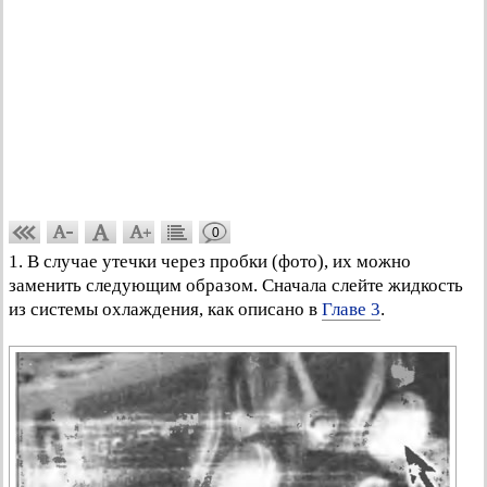
0
1. В случае утечки через пробки (фото), их можно
заменить следующим образом. Сначала слейте жидкость
из системы охлаждения, как описано в
Главе 3
.