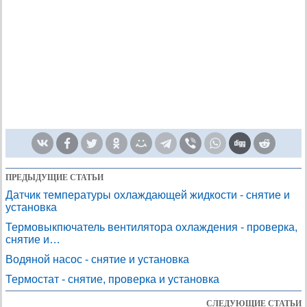
ПРЕДЫДУЩИЕ СТАТЬИ
Датчик температуры охлаждающей жидкости - снятие и
установка
Термовыкпючатель вентилятора охлаждения - проверка,
снятие и…
Водяной насос - снятие и установка
Термостат - снятие, проверка и установка
СЛЕДУЮЩИЕ СТАТЬИ