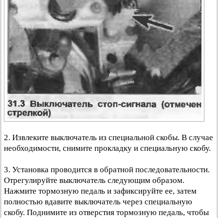
2. Извлеките выключатель из специальной скобы. В случае
необходимости, снимите прокладку и специальную скобу.
3. Установка проводится в обратной последовательности.
Отрегулируйте выключатель следующим образом.
Нажмите тормозную педаль и зафиксируйте ее, затем
полностью вдавите выключатель через специальную
скобу. Поднимите из отверстия тормозную педаль, чтобы