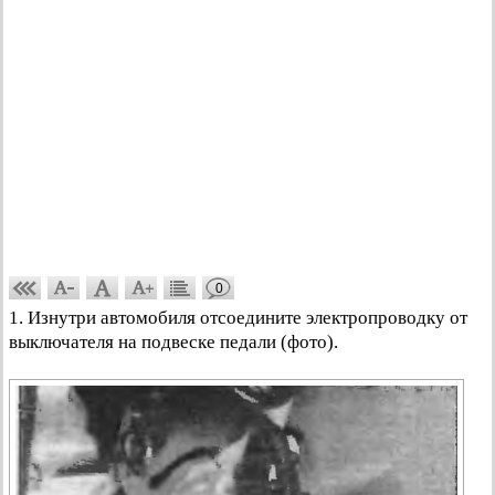
0
1. Изнутри автомобиля отсоедините электропроводку от
выключателя на подвеске педали (фото).