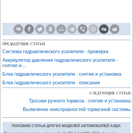
ПРЕДЫДУЩИЕ СТАТЬИ
Система гидравлического усилителя - проверка
Аккумулятор давления гидравлического усилителя -
снятие и…
Блок гидравлического усилителя - снятие и установка
Блок гидравлического усилителя - описание
СЛЕДУЮЩИЕ СТАТЬИ
Тросики ручного тормоза - снятие и установка
Выявление неисправностей тормозной системы
ПОХОЖИЕ СТАТЬИ ДРУГИХ МОДЕЛЕЙ АВТОМОБИЛЕЙ АУДИ: