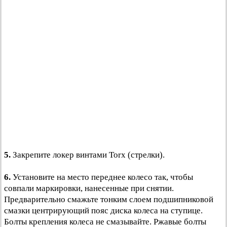
5.
Закрепите локер винтами Torx (стрелки).
6.
Установите на место переднее колесо так, чтобы
совпали маркировки, нанесенные при снятии.
Предварительно смажьте тонким слоем подшипниковой
смазки центрирующий пояс диска колеса на ступице.
Болты крепления колеса не смазывайте. Ржавые болты