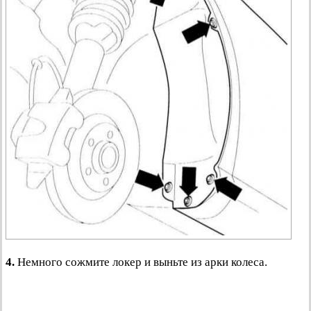
4.
Немного сожмите локер и выньте из арки колеса.