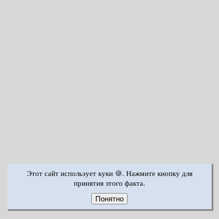
Этот сайт использует куки 🍪. Нажмите кнопку для
принятия этого факта.
Понятно