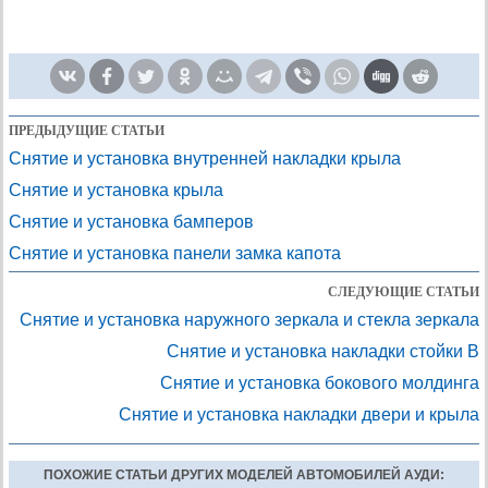
ПРЕДЫДУЩИЕ СТАТЬИ
Снятие и установка внутренней накладки крыла
Снятие и установка крыла
Снятие и установка бамперов
Снятие и установка панели замка капота
СЛЕДУЮЩИЕ СТАТЬИ
Снятие и установка наружного зеркала и стекла зеркала
Снятие и установка накладки стойки В
Снятие и установка бокового молдинга
Снятие и установка накладки двери и крыла
ПОХОЖИЕ СТАТЬИ ДРУГИХ МОДЕЛЕЙ АВТОМОБИЛЕЙ АУДИ: