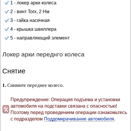
1 - локер арки колеса
2 - винт Torx, 2 Нм
3 - гайка насечная
4 - крышка швеллера
5 - направляющий элемент
Локер арки переднго колеса
Снятие
1.
Снимите переднее колесо.
Предупреждение: Операция подъема и установки
автомобиля на подставки связана с опасностью!
Поэтому перед проведением операции ознакомьтесь
с подразделом
Поддомкрачивание автомобиля
.