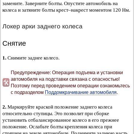
замените. Заверните болты. Опустите автомобиль на
колеса и затяните болты крест–накрест моментом 120 Нм.
Локер арки заднего колеса
Снятие
1.
Снимите заднее колесо.
Предупреждение: Операция подъема и установки
автомобиля на подставки связана с опасностью!
Поэтому перед проведением операции ознакомьтесь
с подразделом
Поддомкрачивание автомобиля
.
2.
Маркируйте краской положение заднего колеса
относительно ступицы. Это позволит при сборке
установить отбалансированное колесо в его прежнее
положение. Ослабьте болты крепления колеса при
стоящем на земле автомобиле. Поднимите заднюю часть