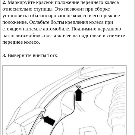
2.
Маркируйте краской положение переднего колеса
относительно ступицы. Это позволит при сборке
установить отбалансированное колесо в его прежнее
положение. Ослабьте болты крепления колеса при
стоящем на земле автомобиле. Поднимите переднюю
часть автомобиля, поставьте ее на подставки и снимите
переднее колесо.
3.
Выверните винты Torx.