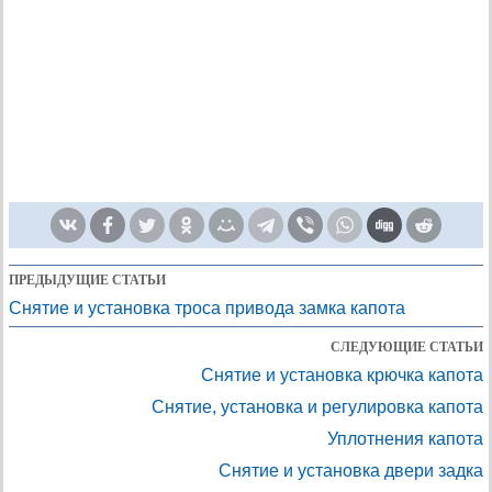
ПРЕДЫДУЩИЕ СТАТЬИ
Снятие и установка троса привода замка капота
СЛЕДУЮЩИЕ СТАТЬИ
Снятие и установка крючка капота
Снятие, установка и регулировка капота
Уплотнения капота
Снятие и установка двери задка