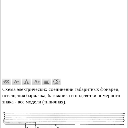
0
Схема электрических соединений габаритных фонарей,
освещения бардачка, багажника и подсветки номерного
знака - все модели (типичная).