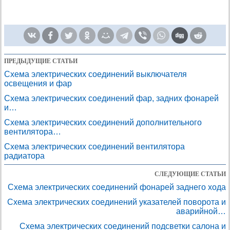
ПРЕДЫДУЩИЕ СТАТЬИ
Схема электрических соединений выключателя
освещения и фар
Схема электрических соединений фар, задних фонарей
и…
Схема электрических соединений дополнительного
вентилятора…
Схема электрических соединений вентилятора
радиатора
СЛЕДУЮЩИЕ СТАТЬИ
Схема электрических соединений фонарей заднего хода
Схема электрических соединений указателей поворота и
аварийной…
Схема электрических соединений подсветки салона и