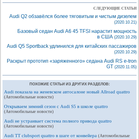
СЛЕДУЮЩИЕ СТАТЬИ
Audi Q2 обзавёлся более тяговитым и чистым дизелем
(2020.10.21)
Базовый седан Audi A6 45 TFSI нарастит мощность
в США
(2020.10.29)
Audi Q5 Sportback удлинился для китайских пассажиров
(2020.10.29)
Раскрыт прототип «заряженного» седана Audi RS e-tron
GT
(2020.11.05)
ПОХОЖИЕ СТАТЬИ ИЗ ДРУГИХ РАЗДЕЛОВ:
Audi показала на женевском автосалоне новый Allroad quattro
(Автомобильные новости)
Открываем зимний сезон с Audi S5 в школе quattro
(Автомобильные новости)
Audi не устраивает система полного привода quattro
(Автомобильные новости)
Audi TT clubsport quattro в шаге от конвейера
(Автомобильные