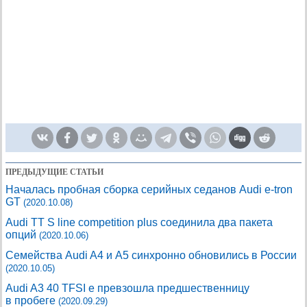
ПРЕДЫДУЩИЕ СТАТЬИ
Началась пробная сборка серийных седанов Audi e-tron
GT
(2020.10.08)
Audi TT S line competition plus соединила два пакета
опций
(2020.10.06)
Семейства Audi A4 и A5 синхронно обновились в России
(2020.10.05)
Audi A3 40 TFSI e превзошла предшественницу
в пробеге
(2020.09.29)