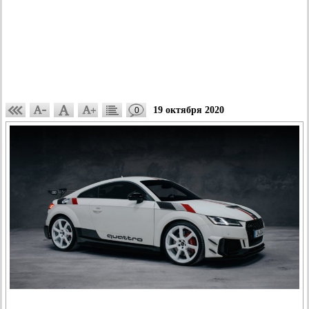
19 октября 2020
0