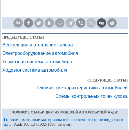
ПРЕДЫДУЩИЕ СТАТЬИ
Вентиляция и отопление салона
Электрооборудование автомобиля
Тормозная система автомобиля
Ходовая система автомобиля
СЛЕДУЮЩИЕ СТАТЬИ
Технические характеристики автомобилей
Схемы контрольных точек кузова
ПОХОЖИЕ СТАТЬИ ДРУГИХ МОДЕЛЕЙ АВТОМОБИЛЕЙ АУДИ:
Горюче-смазочные материалы отечественного производства и
их…
Audi 100 С3 (1982-1990, бензин)