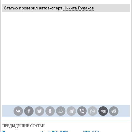
Статью проверил автоэксперт
Никита Рудаков
ПРЕДЫДУЩИЕ СТАТЬИ