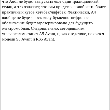
что Audi не будет выпускать еще один традиционный
седан, а это означает, что вам придется приобрести более
практичный кузов хэтчбек/лифтбек. Фактически, A4
вообще не будет, поскольку буквенно-цифровое
обозначение будет зарезервировано для будущего
электромобиля. Следовательно, сегодняшним
универсалом станет A5 Avant, и, как следствие, появятся
модели S5 Avant и RS5 Avant.