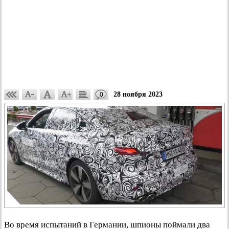
28 ноября 2023
0
Во время испытаний в Германии, шпионы поймали два